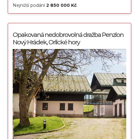
Nejnižší podání
2 850 000 Kč
Opakovaná nedobrovolná dražba Penzion
Nový Hrádek, Orlické hory