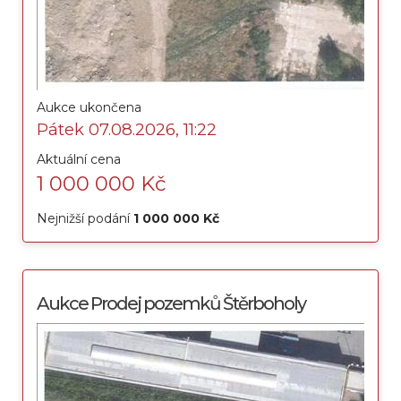
Aukce ukončena
Pátek 07.08.2026, 11:22
Aktuální cena
1 000 000 Kč
Nejnižší podání
1 000 000 Kč
Aukce Prodej pozemků Štěrboholy