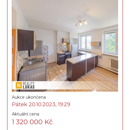
Aukce ukončena
Pátek 20.10.2023, 19:29
Aktuální cena
1 320 000 Kč