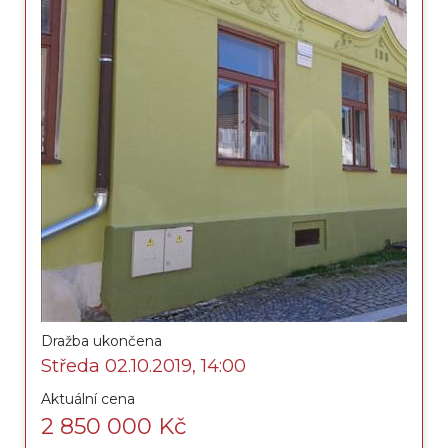
Dražba ukončena
Středa 02.10.2019, 14:00
Aktuální cena
2 850 000 Kč