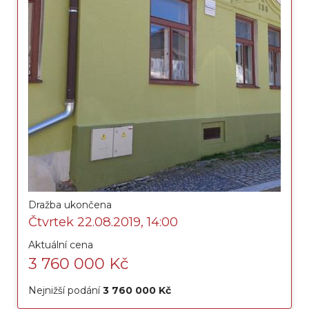
Dražba ukončena
Čtvrtek 22.08.2019, 14:00
Aktuální cena
3 760 000 Kč
Nejnižší podání
3 760 000 Kč