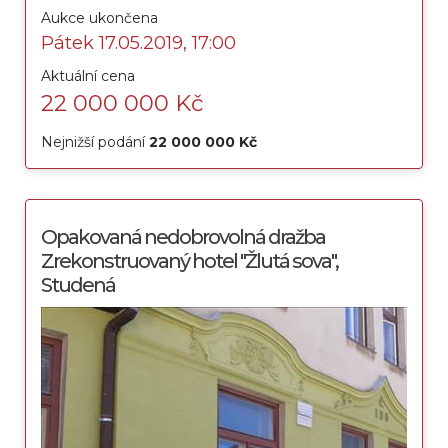
Aukce ukončena
Pátek 17.05.2019, 17:00
Aktuální cena
22 000 000 Kč
Nejnižší podání
22 000 000 Kč
Opakovaná nedobrovolná dražba
Zrekonstruovaný hotel "Žlutá sova",
Studená