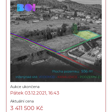
Aukce ukončena
Pátek 03.12.2021, 16:43
Aktuální cena
3 411 500 Kč