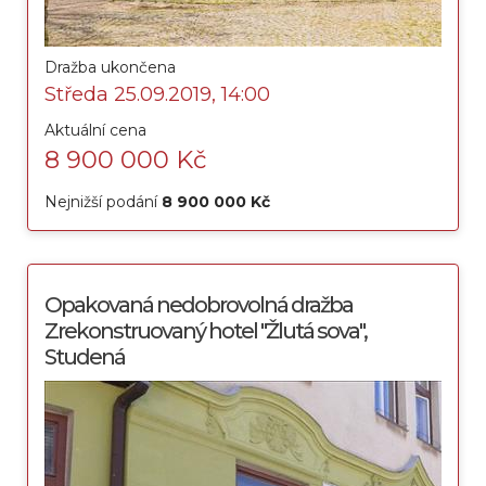
Dražba ukončena
Středa 25.09.2019, 14:00
Aktuální cena
8 900 000 Kč
Nejnižší podání
8 900 000 Kč
Opakovaná nedobrovolná dražba
Zrekonstruovaný hotel "Žlutá sova",
Studená