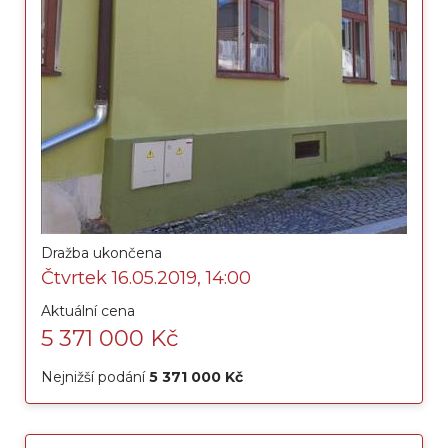
Dražba ukončena
Čtvrtek 16.05.2019, 14:00
Aktuální cena
5 371 000 Kč
Nejnižší podání
5 371 000 Kč