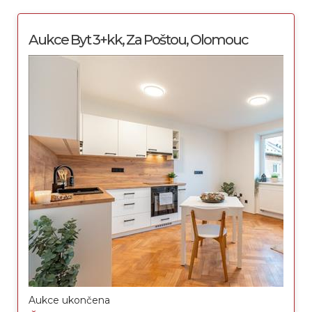
Aukce Byt 3+kk, Za Poštou, Olomouc
Aukce ukončena