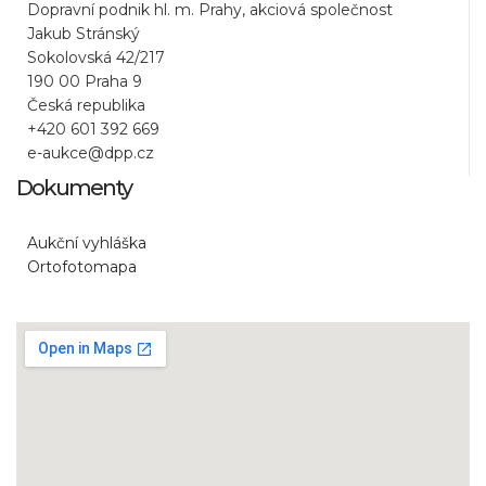
Dopravní podnik hl. m. Prahy, akciová společnost
Jakub Stránský
Sokolovská 42/217
190 00 Praha 9
Česká republika
+420 601 392 669
e-aukce@dpp.cz
Dokumenty
Aukční vyhláška
Ortofotomapa