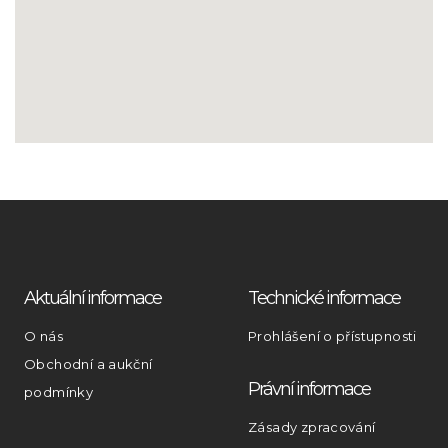
Aktuální informace
Technické informace
O nás
Prohlášení o přístupnosti
Obchodní a aukční
Právní informace
podmínky
Zásady zpracování