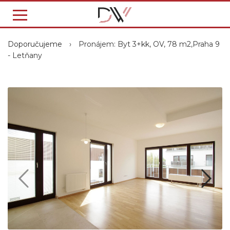
Doporučujeme
›
Pronájem: Byt 3+kk, OV, 78 m2,Praha 9
- Letňany