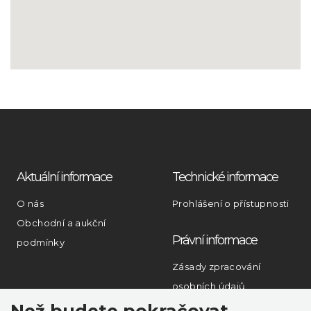
Aktuální informace
Technické informace
O nás
Prohlášení o přístupnosti
Obchodní a aukční
Právní informace
podmínky
Zásady zpracování
osobních údajů