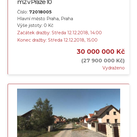
m2 v Praze 10
Číslo:
72018005
Hlavní město Praha, Praha
Výše jistoty: 0 Kč
Začátek dražby: Středa 12.12.2018, 14:00
Konec dražby: Středa 12.12.2018, 15:00
30 000 000 Kč
(27 900 000 Kč)
Vydraženo