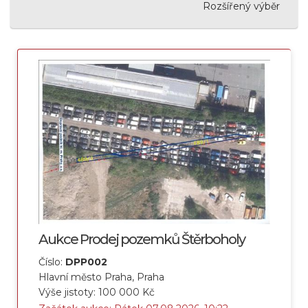
Rozšířený výběr
Aukce Prodej pozemků Štěrboholy
Číslo:
DPP002
Hlavní město Praha, Praha
Výše jistoty: 100 000 Kč