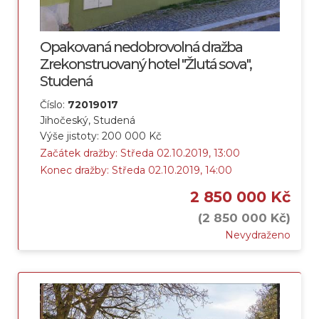
Opakovaná nedobrovolná dražba
Zrekonstruovaný hotel "Žlutá sova",
Studená
Číslo:
72019017
Jihočeský, Studená
Výše jistoty: 200 000 Kč
Začátek dražby: Středa 02.10.2019, 13:00
Konec dražby: Středa 02.10.2019, 14:00
2 850 000 Kč
(2 850 000 Kč)
Nevydraženo