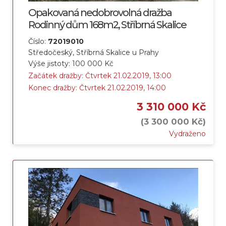
Opakovaná nedobrovolná dražba
Rodinný dům 168m2, Stříbrná Skalice
Číslo:
72019010
Středočeský, Stříbrná Skalice u Prahy
Výše jistoty: 100 000 Kč
Začátek dražby: Čtvrtek 21.02.2019, 13:00
Konec dražby: Čtvrtek 21.02.2019, 14:00
3 310 000 Kč
(3 300 000 Kč)
Vydraženo