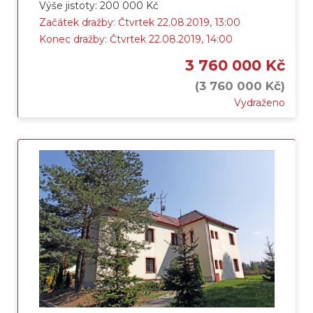
Výše jistoty: 200 000 Kč
Začátek dražby: Čtvrtek 22.08.2019, 13:00
Konec dražby: Čtvrtek 22.08.2019, 14:00
3 760 000 Kč
(3 760 000 Kč)
Vydraženo