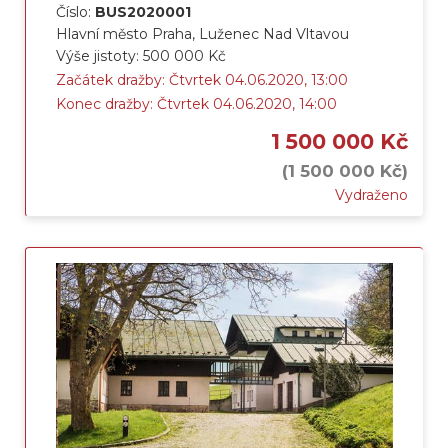
Číslo:
BUS2020001
Hlavní město Praha, Luženec Nad Vltavou
Výše jistoty: 500 000 Kč
Začátek dražby: Čtvrtek 04.06.2020, 13:00
Konec dražby: Čtvrtek 04.06.2020, 14:00
1 500 000 Kč
(1 500 000 Kč)
Vydraženo