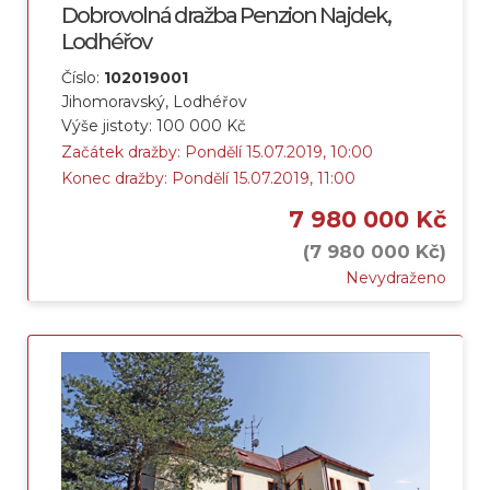
Dobrovolná dražba Penzion Najdek,
Lodhéřov
Číslo:
102019001
Jihomoravský, Lodhéřov
Výše jistoty: 100 000 Kč
Začátek dražby: Pondělí 15.07.2019, 10:00
Konec dražby: Pondělí 15.07.2019, 11:00
7 980 000 Kč
(7 980 000 Kč)
Nevydraženo