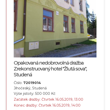
Opakovaná nedobrovolná dražba
Zrekonstruovaný hotel "Žlutá sova",
Studená
Číslo:
72019014
Jihočeský, Studená
Výše jistoty: 500 000 Kč
Začátek dražby: Čtvrtek 16.05.2019, 13:00
Konec dražby: Čtvrtek 16.05.2019, 14:00