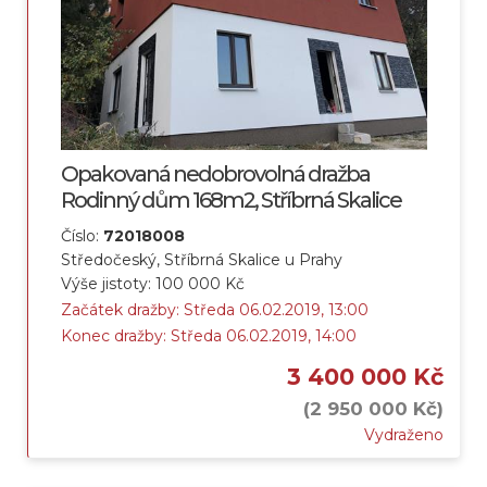
Opakovaná nedobrovolná dražba
Rodinný dům 168m2, Stříbrná Skalice
Číslo:
72018008
Středočeský, Stříbrná Skalice u Prahy
Výše jistoty: 100 000 Kč
Začátek dražby: Středa 06.02.2019, 13:00
Konec dražby: Středa 06.02.2019, 14:00
3 400 000 Kč
(2 950 000 Kč)
Vydraženo