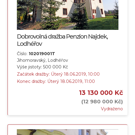
Dobrovolná dražba Penzion Najdek,
Lodhéřov
Číslo:
102019001T
Jihomoravský, Lodhéřov
Výše jistoty: 500 000 Kč
Začátek dražby: Úterý 18.06.2019, 10:00
Konec dražby: Úterý 18.06.2019, 11:00
13 130 000 Kč
(12 980 000 Kč)
Vydraženo