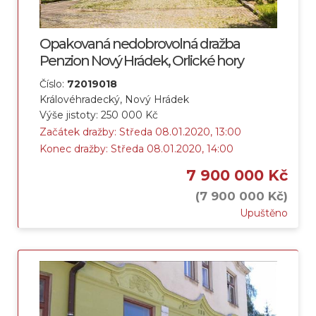
Opakovaná nedobrovolná dražba
Penzion Nový Hrádek, Orlické hory
Číslo:
72019018
Královéhradecký, Nový Hrádek
Výše jistoty: 250 000 Kč
Začátek dražby: Středa 08.01.2020, 13:00
Konec dražby: Středa 08.01.2020, 14:00
7 900 000 Kč
(7 900 000 Kč)
Upuštěno