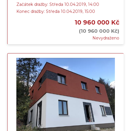
Začátek dražby: Středa 10.04.2019, 14:00
Konec dražby: Středa 10.04.2019, 15:00
10 960 000 Kč
(10 960 000 Kč)
Nevydraženo