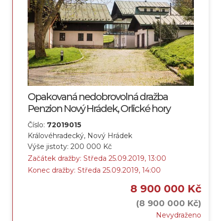
Opakovaná nedobrovolná dražba
Penzion Nový Hrádek, Orlické hory
Číslo:
72019015
Královéhradecký, Nový Hrádek
Výše jistoty: 200 000 Kč
Začátek dražby: Středa 25.09.2019, 13:00
Konec dražby: Středa 25.09.2019, 14:00
8 900 000 Kč
(8 900 000 Kč)
Nevydraženo