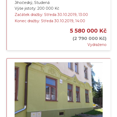
Jihočeský, Studená
Výše jistoty: 200 000 Kč
Začátek dražby: Středa 30.10.2019, 13:00
Konec dražby: Středa 30.10.2019, 14:00
5 580 000 Kč
(2 790 000 Kč)
Vydraženo