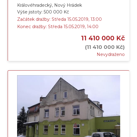
Královéhradecký, Nový Hrádek
Výše jistoty: 500 000 Kč
Začátek dražby: Středa 15.05.2019, 13:00
Konec dražby: Středa 15.05.2019, 14:00
11 410 000 Kč
(11 410 000 Kč)
Nevydraženo