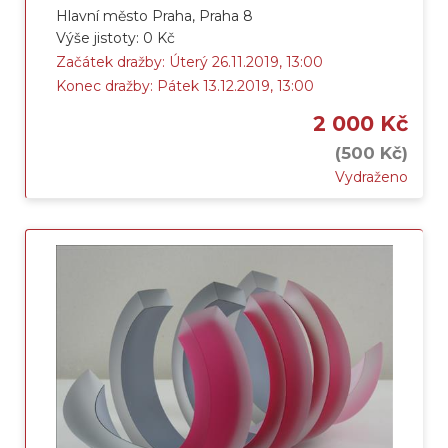
Hlavní město Praha, Praha 8
Výše jistoty: 0 Kč
Začátek dražby: Úterý 26.11.2019, 13:00
Konec dražby: Pátek 13.12.2019, 13:00
2 000 Kč
(500 Kč)
Vydraženo