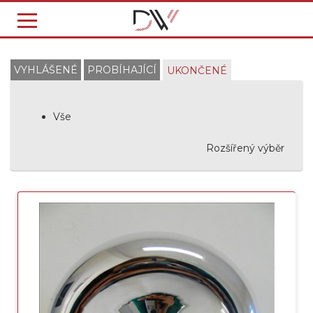
VYHLÁŠENÉ
PROBÍHAJÍCÍ
UKONČENÉ
Vše
Rozšířený výběr